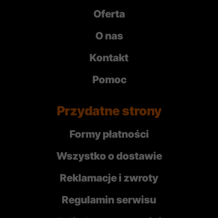
Oferta
O nas
Kontakt
Pomoc
Przydatne strony
Formy płatności
Wszystko o dostawie
Reklamacje i zwroty
Regulamin serwisu