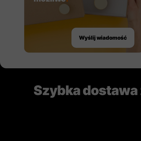
Wyślij wiadomość
Szybka dostawa z