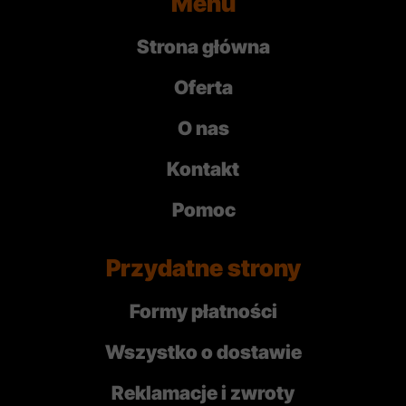
Menu
Strona główna
Oferta
O nas
Kontakt
Pomoc
Przydatne strony
Formy płatności
Wszystko o dostawie
Reklamacje i zwroty