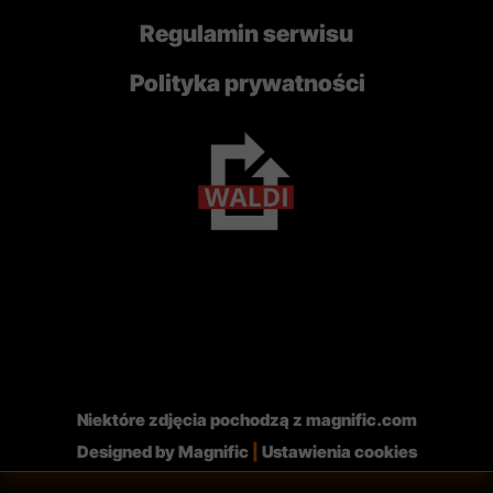
Regulamin serwisu
Polityka prywatności
Niektóre zdjęcia pochodzą z
magnific.com
Designed by Magnific
|
Ustawienia cookies