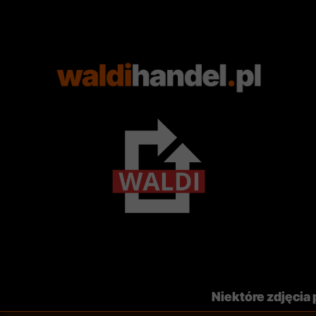
Niektóre zdjęcia