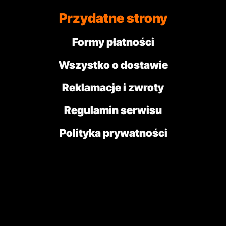
Przydatne strony
Formy płatności
Wszystko o dostawie
Reklamacje i zwroty
Regulamin serwisu
Polityka prywatności