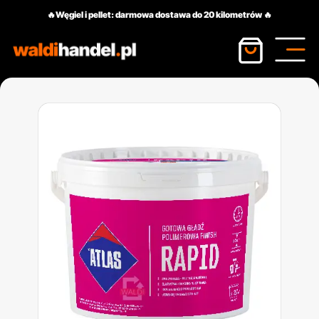
🔥Węgiel i pellet: darmowa dostawa do 20 kilometrów 🔥